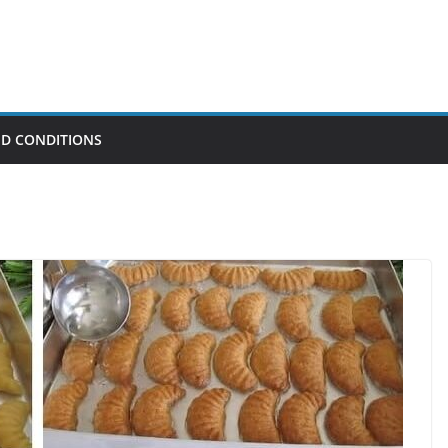
D CONDITIONS